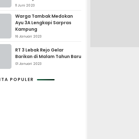
11 Juni 2023
Warga Tambak Medokan
Ayu 3A Lengkapi Sarpras
Kampung
16 Januari 2023
RT 3 Lebak Rejo Gelar
Barikan di Malam Tahun Baru
01 Januari 2023
ITA POPULER