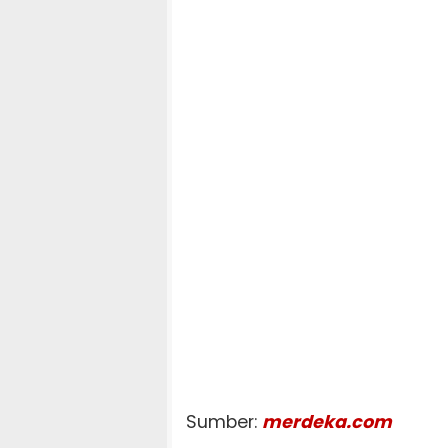
Sumber:
merdeka.com