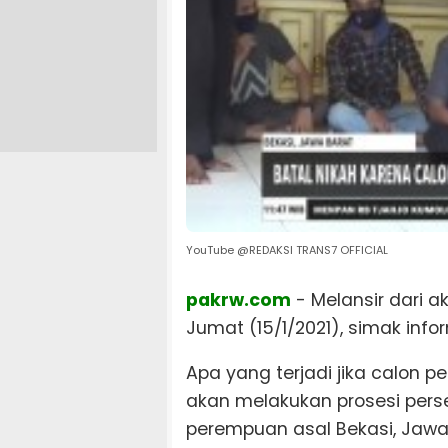
YouTube @REDAKSI TRANS7 OFFICIAL
pakrw.com
- Melansir dari a
Jumat (15/1/2021), simak infor
Apa yang terjadi jika calon 
akan melakukan prosesi perse
perempuan asal Bekasi, Jawa